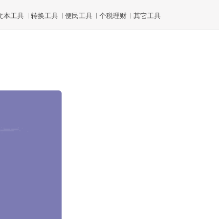
文本工具
转换工具
便民工具
个税理财
其它工具