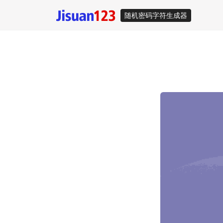
随机密码字符生成器