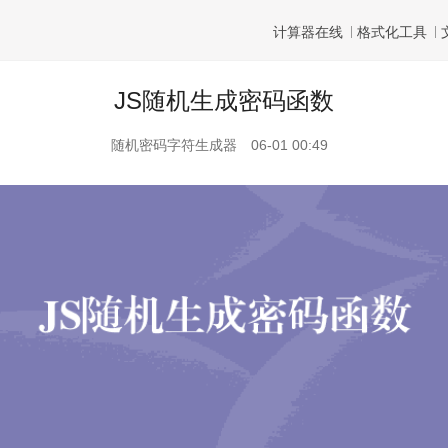
计算器在线
格式化工具
JS随机生成密码函数
随机密码字符生成器
06-01 00:49