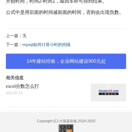
开始时间，时间2-时间1，敲回车即可得到结果。
公式中是用后面的时间减前面的时间，否则会出现负数。
上一篇：
无
下一篇：
mysql如何计算小时的间隔
14年建站经验，企业网站建设900元起
相关信息
excel分数怎么打
2023-07-23
Copyright (C)
计算器在线
2020-2025