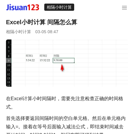
相隔小时计算
Excel小时计算 间隔怎么算
相隔小时计算
03-05 08:47
在Excel计算小时间隔时，需要先注意检查正确的时间格
式。
首先选择要返回间隔时间的空白单元格。然后在单元格内
输入=。接着在等号后面输入减法公式，即结束时间减去