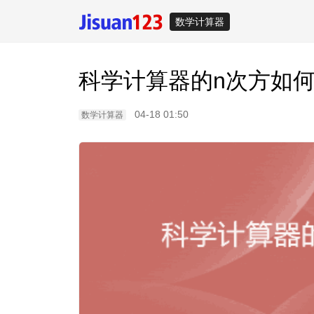
数学计算器
科学计算器的n次方如
04-18 01:50
数学计算器