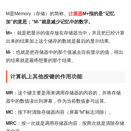
M是Memory（存储）的简称。
计算器
M+指的是“记忆
加”的意思；“M-”就是减少记忆中的数字。
M+
：就是把显示的值存放在存储器当中，并且把已经计算
出来的结果加上这个储存的数就是最后的显示结果。
M-
：也就是把存储器中的那个值减去目前显示的值，得出
的结果就是最终想要的那个结果。
计算机上其他按键的作用功能
MR
：这个键主要是用来调用存储器的内容的，并将存储
器中的数值读出到屏幕，作为当前数值参与运算。
MC
：按下时清除存储器内容（屏幕“M”标志消除）。
MRC
：按一次就是调用存储器内容，按两次就是清除存储