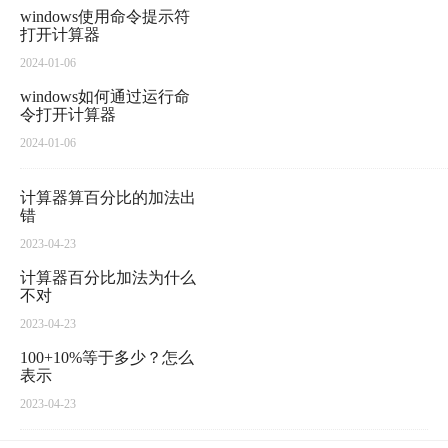
windows使用命令提示符
打开计算器
2024-01-06
windows如何通过运行命
令打开计算器
2024-01-06
计算器算百分比的加法出
错
2023-04-23
计算器百分比加法为什么
不对
2023-04-23
100+10%等于多少？怎么
表示
2023-04-23