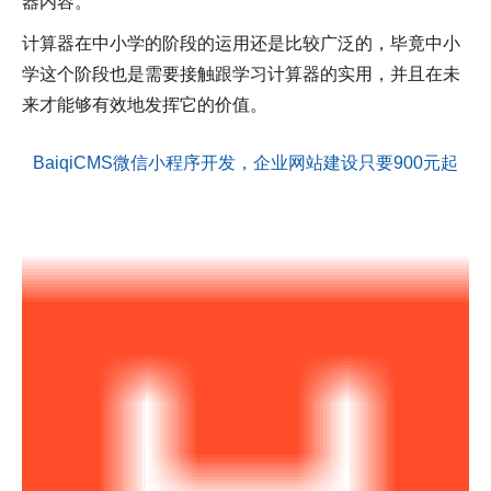
器内容。
计算器在中小学的阶段的运用还是比较广泛的，毕竟中小
学这个阶段也是需要接触跟学习计算器的实用，并且在未
来才能够有效地发挥它的价值。
BaiqiCMS微信小程序开发，企业网站建设只要900元起