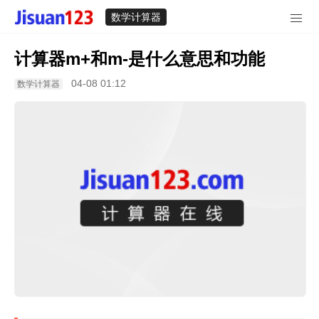
数学计算器
计算器m+和m-是什么意思和功能
04-08 01:12
数学计算器