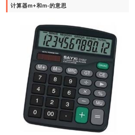
计算器m+和m-的意思