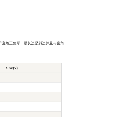
由于对于直角三角形，最长边是斜边并且与直角
sine(x)